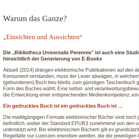
Warum das Ganze?
„Einsichten und Aussichten“
Die „Bibliotheca Universalis Perennis“ ist auch eine Studi
hinsichtlich der Generierung von E-Books
Aktuell (2014) drängen elektronische Publikationen auf den 
Konsument verstanden, muss der Leser abwägen, in welchem 
(gebundenen) Buch treu bleibt, zum günstigen Taschenbuch gre
Form des Buches wählt. Eine selbst- und verantwortungsbew
die Entwicklung einer entsprechenden Medienkompetenz, eine
Ein gedrucktes Buch ist ein gedrucktes Buch ist …
Die marktgängigen Formate elektronischer Bücher sind noch 
befindlich, wobei der Standard EPUB3 zunehmend von den un
unterstützt wird. Bei elektronischen Büchern gilt es grundsät
Regelfalle nur Lizenzen erworben werden, die die jeweiligen 