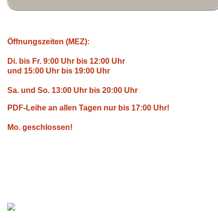
Öffnungszeiten (MEZ):
Di. bis Fr. 9:00 Uhr bis 12:00 Uhr
und 15:00 Uhr bis 19:00 Uhr
Sa. und So. 13:00 Uhr bis 20:00 Uhr
PDF-Leihe an allen Tagen nur bis 17:00 Uhr!
Mo. geschlossen!