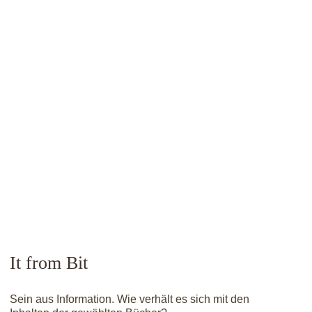
It from Bit
Sein aus Information. Wie verhält es sich mit den