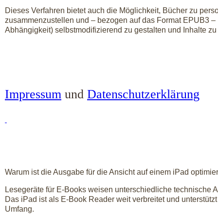
Dieses Verfahren bietet auch die Möglichkeit, Bücher zu perso
zusammenzustellen und – bezogen auf das Format EPUB3 – Bü
Abhängigkeit) selbstmodifizierend zu gestalten und Inhalte zu
Impressum
und
Datenschutzerklärung
Warum ist die Ausgabe für die Ansicht auf einem iPad optimier
Lesegeräte für E-Books weisen unterschiedliche technische A
Das iPad ist als E-Book Reader weit verbreitet und unterstüt
Umfang.