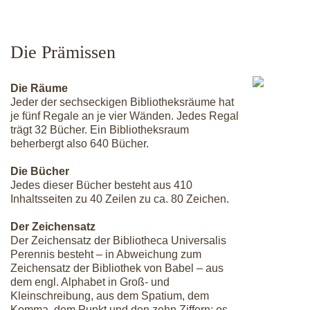
Die Prämissen
Die Räume
Jeder der sechseckigen Bibliotheksräume hat
je fünf Regale an je vier Wänden. Jedes Regal
trägt 32 Bücher. Ein Bibliotheksraum
beherbergt also 640 Bücher.
Die Bücher
Jedes dieser Bücher besteht aus 410
Inhaltsseiten zu 40 Zeilen zu ca. 80 Zeichen.
Der Zeichensatz
Der Zeichensatz der Bibliotheca Universalis
Perennis besteht – in Abweichung zum
Zeichensatz der Bibliothek von Babel – aus
dem engl. Alphabet in Groß- und
Kleinschreibung, aus dem Spatium, dem
Komma, dem Punkt und den zehn Ziffern; es