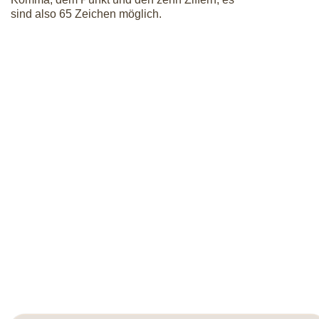
sind also 65 Zeichen möglich.