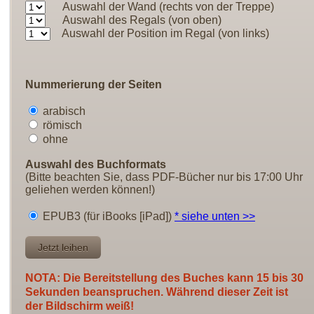
Auswahl der Wand (rechts von der Treppe)
Auswahl des Regals (von oben)
Auswahl der Position im Regal (von links)
Nummerierung der Seiten
arabisch
römisch
ohne
Auswahl des Buchformats
(Bitte beachten Sie, dass PDF-Bücher nur bis 17:00 Uhr
geliehen werden können!)
EPUB3 (für iBooks [iPad])
* siehe unten >>
NOTA: Die Bereitstellung des Buches kann 15 bis 30
Sekunden beanspruchen. Während dieser Zeit ist
der Bildschirm weiß!