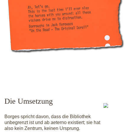
Die Umsetzung
Borges spricht davon, dass die Bibliothek
unbegrenzt ist und ab aeterno existiert; sie hat
also kein Zentrum, keinen Ursprung.