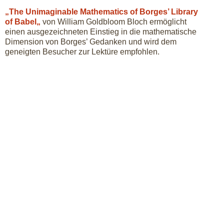
„
The Unimaginable Mathematics of Borges’ Library
of Babel
„
von William Goldbloom Bloch ermöglicht
einen ausgezeichneten Einstieg in die mathematische
Dimension von Borges’ Gedanken und wird dem
geneigten Besucher zur Lektüre empfohlen.