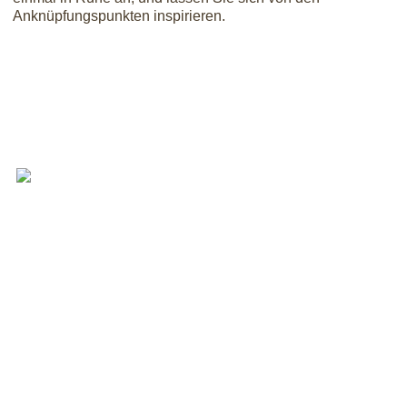
Anknüpfungspunkten inspirieren.