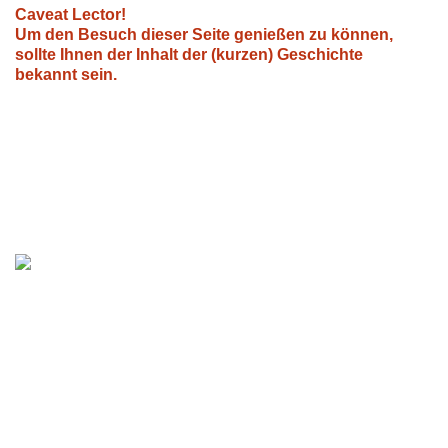
Caveat Lector!
Um den Besuch dieser Seite genießen zu können,
sollte Ihnen der Inhalt der (kurzen) Geschichte
bekannt sein.