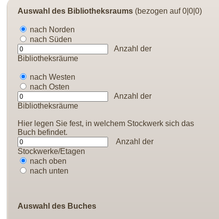
Auswahl des Bibliotheksraums
(bezogen auf 0|0|0)
nach Norden
nach Süden
Anzahl der
Bibliotheksräume
nach Westen
nach Osten
Anzahl der
Bibliotheksräume
Hier legen Sie fest, in welchem Stockwerk sich das
Buch befindet.
Anzahl der
Stockwerke/Etagen
nach oben
nach unten
Auswahl des Buches